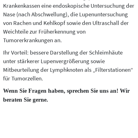
Krankenkassen eine endoskopische Untersuchung der
Nase (nach Abschwellung), die Lupenuntersuchung
von Rachen und Kehlkopf sowie den Ultraschall der
Weichteile zur Früherkennung von
Tumorerkrankungen an.
Ihr Vorteil: bessere Darstellung der Schleimhäute
unter stärkerer Lupenvergrößerung sowie
Mitbeurteilung der Lymphknoten als „Filterstationen“
für Tumorzellen.
Wenn Sie Fragen haben, sprechen Sie uns an! Wir
beraten Sie gerne.