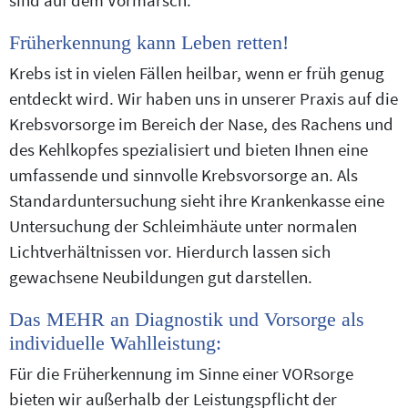
Früherkennung kann Leben retten!
Krebs ist in vielen Fällen heilbar, wenn er früh genug
entdeckt wird. Wir haben uns in unserer Praxis auf die
Krebsvorsorge im Bereich der Nase, des Rachens und
des Kehlkopfes spezialisiert und bieten Ihnen eine
umfassende und sinnvolle Krebsvorsorge an.
Als
Standarduntersuchung sieht ihre Krankenkasse eine
Untersuchung der Schleimhäute unter normalen
Lichtverhältnissen vor. Hierdurch lassen sich
gewachsene Neubildungen gut darstellen.
Das MEHR an Diagnostik und Vorsorge als
individuelle Wahlleistung:
Für die Früherkennung im Sinne einer VORsorge
bieten wir außerhalb der Leistungspflicht der