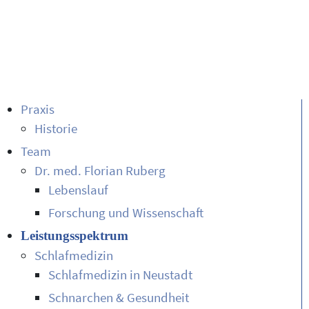
Praxis
Historie
Team
Dr. med. Florian Ruberg
Lebenslauf
Forschung und Wissenschaft
Leistungsspektrum
Schlafmedizin
Schlafmedizin in Neustadt
Schnarchen & Gesundheit