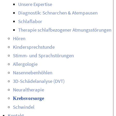
Unsere Expertise
Diagnostik: Schnarchen & Atempausen
Schlaflabor
Therapie schlafbezogener Atmungsstörungen
Hören
Kindersprechstunde
Stimm- und Sprachstörungen
Allergologie
Nasennebenhöhlen
3D-Schädelanalyse (DVT)
Neuraltherapie
Krebsvorsorge
Schwindel
Kontakt