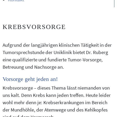
KREBSVORSORGE
Aufgrund der langjährigen klinischen Tätigkeit in der
Tumorsprechstunde der Uniklinik bietet Dr. Ruberg
eine qualifizierte und fundierte Tumor-Vorsorge,
Betreuung und Nachsorge an.
Vorsorge geht jeden an!
Krebsvorsorge – dieses Thema lässt niemanden von
uns kalt. Denn Krebs kann jeden treffen. Heute leider
wohl mehr denn je: Krebserkrankungen im Bereich
der Mundhöhle, der Atemwege und des Kehlkopfes
sind auf dem Vormarsch.